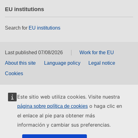
EU institutions
Search for
EU institutions
Last published 07/08/2026
Work for the EU
About this site
Language policy
Legal notice
Cookies
Este sitio web utiliza cookies. Visite nuestra
o haga clic en
página sobre política de cookies
el enlace al pie para obtener más
información y cambiar sus preferencias.