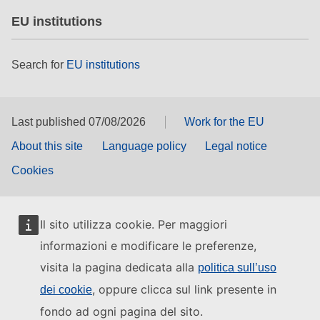
EU institutions
Search for
EU institutions
Last published 07/08/2026
Work for the EU
About this site
Language policy
Legal notice
Cookies
Il sito utilizza cookie. Per maggiori
informazioni e modificare le preferenze,
visita la pagina dedicata alla
politica sull’uso
, oppure clicca sul link presente in
dei cookie
fondo ad ogni pagina del sito.