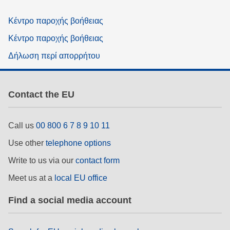
Κέντρο παροχής βοήθειας
Κέντρο παροχής βοήθειας
Δήλωση περί απορρήτου
Contact the EU
Call us
00 800 6 7 8 9 10 11
Use other
telephone options
Write to us via our
contact form
Meet us at a
local EU office
Find a social media account