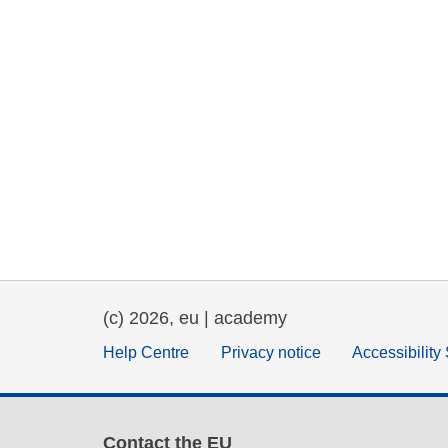
(c) 2026, eu | academy
Help Centre
Privacy notice
Accessibility
Contact the EU