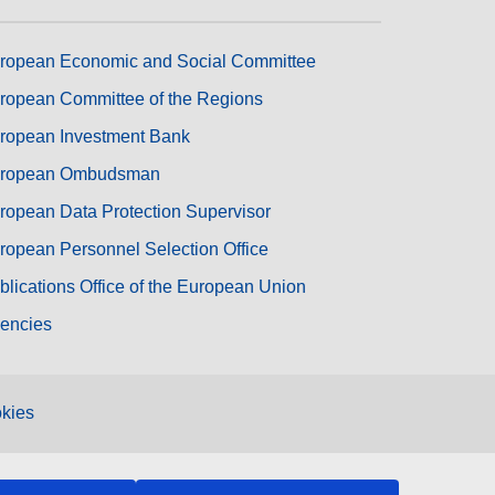
ropean Economic and Social Committee
ropean Committee of the Regions
ropean Investment Bank
ropean Ombudsman
ropean Data Protection Supervisor
ropean Personnel Selection Office
blications Office of the European Union
encies
kies