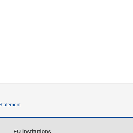
 Statement
EU institutions