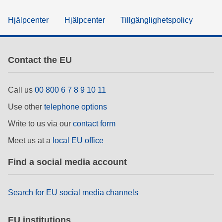
Hjälpcenter
Hjälpcenter
Tillgänglighetspolicy
Contact the EU
Call us
00 800 6 7 8 9 10 11
Use other
telephone options
Write to us via our
contact form
Meet us at a
local EU office
Find a social media account
Search for EU social media channels
EU institutions