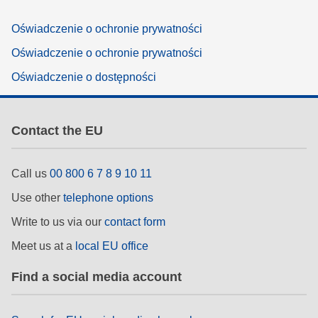
Oświadczenie o ochronie prywatności
Oświadczenie o ochronie prywatności
Oświadczenie o dostępności
Contact the EU
Call us
00 800 6 7 8 9 10 11
Use other
telephone options
Write to us via our
contact form
Meet us at a
local EU office
Find a social media account