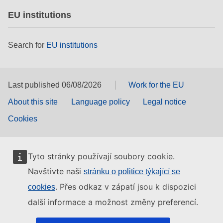
EU institutions
Search for
EU institutions
Last published 06/08/2026
Work for the EU
About this site
Language policy
Legal notice
Cookies
Tyto stránky používají soubory cookie.
Navštivte naši
stránku o politice týkající se
. Přes odkaz v zápatí jsou k dispozici
cookies
další informace a možnost změny preferencí.