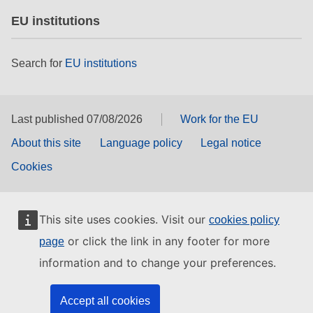
EU institutions
Search for
EU institutions
Last published 07/08/2026
Work for the EU
About this site
Language policy
Legal notice
Cookies
This site uses cookies. Visit our
cookies policy
or click the link in any footer for more
page
information and to change your preferences.
Accept all cookies