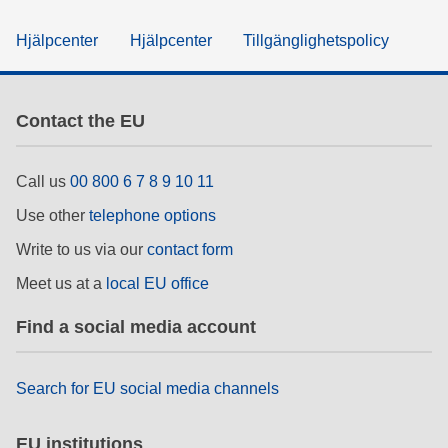
Hjälpcenter
Hjälpcenter
Tillgänglighetspolicy
Contact the EU
Call us
00 800 6 7 8 9 10 11
Use other
telephone options
Write to us via our
contact form
Meet us at a
local EU office
Find a social media account
Search for EU social media channels
EU institutions