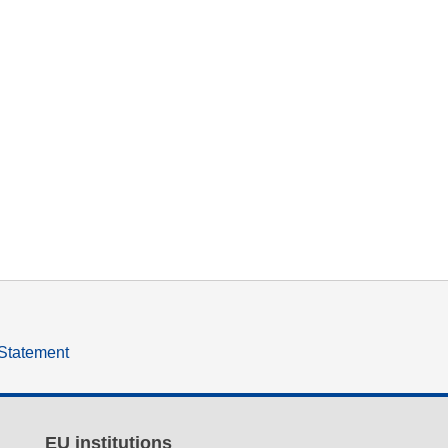
 Statement
EU institutions