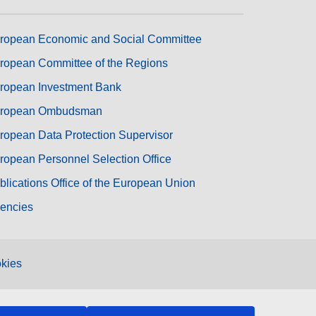
ropean Economic and Social Committee
ropean Committee of the Regions
ropean Investment Bank
ropean Ombudsman
ropean Data Protection Supervisor
ropean Personnel Selection Office
blications Office of the European Union
encies
kies