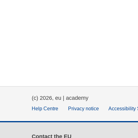
(c) 2026, eu | academy
Help Centre
Privacy notice
Accessibility
Contact the EU