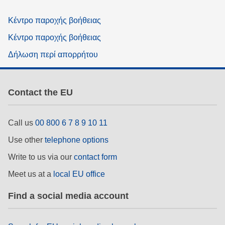
Κέντρο παροχής βοήθειας
Κέντρο παροχής βοήθειας
Δήλωση περί απορρήτου
Contact the EU
Call us
00 800 6 7 8 9 10 11
Use other
telephone options
Write to us via our
contact form
Meet us at a
local EU office
Find a social media account