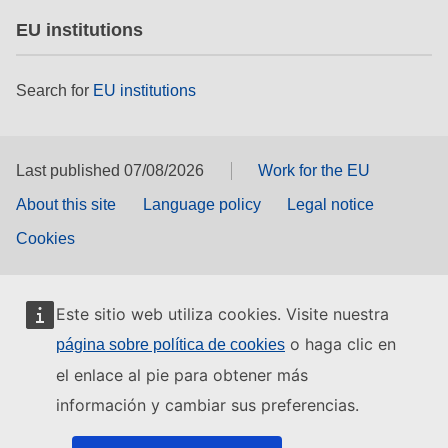
EU institutions
Search for
EU institutions
Last published 07/08/2026
Work for the EU
About this site
Language policy
Legal notice
Cookies
Este sitio web utiliza cookies. Visite nuestra
o haga clic en
página sobre política de cookies
el enlace al pie para obtener más
información y cambiar sus preferencias.