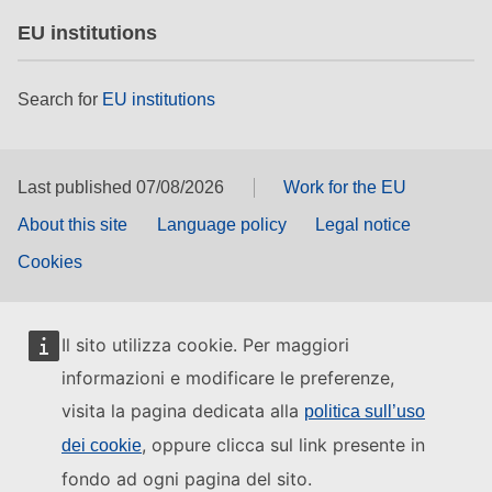
EU institutions
Search for
EU institutions
Last published 07/08/2026
Work for the EU
About this site
Language policy
Legal notice
Cookies
Il sito utilizza cookie. Per maggiori
informazioni e modificare le preferenze,
visita la pagina dedicata alla
politica sull’uso
, oppure clicca sul link presente in
dei cookie
fondo ad ogni pagina del sito.