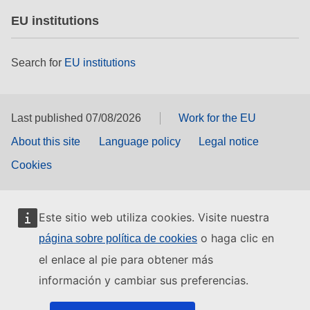
EU institutions
Search for
EU institutions
Last published 07/08/2026
Work for the EU
About this site
Language policy
Legal notice
Cookies
Este sitio web utiliza cookies. Visite nuestra
o haga clic en
página sobre política de cookies
el enlace al pie para obtener más
información y cambiar sus preferencias.