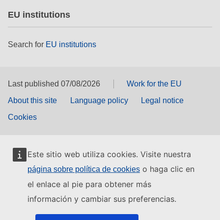
EU institutions
Search for
EU institutions
Last published 07/08/2026
Work for the EU
About this site
Language policy
Legal notice
Cookies
Este sitio web utiliza cookies. Visite nuestra
o haga clic en
página sobre política de cookies
el enlace al pie para obtener más
información y cambiar sus preferencias.