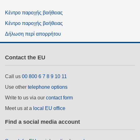
Κέντρο παροχής βοήθειας
Κέντρο παροχής βοήθειας
Δήλωση περί απορρήτου
Contact the EU
Call us
00 800 6 7 8 9 10 11
Use other
telephone options
Write to us via our
contact form
Meet us at a
local EU office
Find a social media account