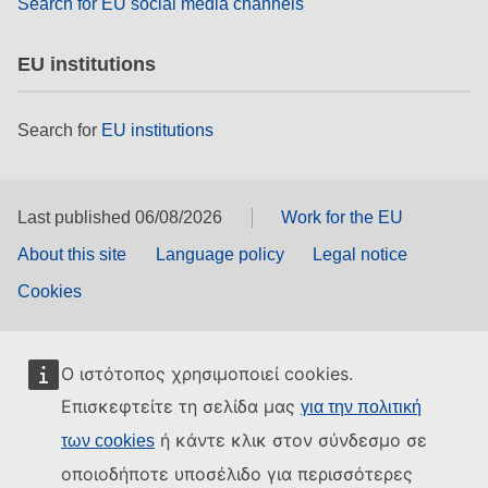
Search for EU social media channels
EU institutions
Search for
EU institutions
Last published 06/08/2026
Work for the EU
About this site
Language policy
Legal notice
Cookies
Ο ιστότοπος χρησιμοποιεί cookies.
Επισκεφτείτε τη σελίδα μας
για την πολιτική
ή κάντε κλικ στον σύνδεσμο σε
των cookies
οποιοδήποτε υποσέλιδο για περισσότερες