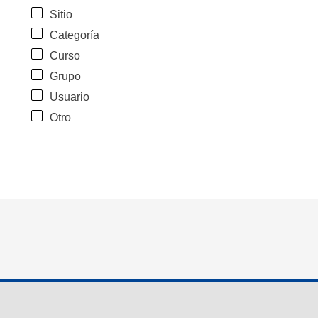
Sitio
Categoría
Curso
Grupo
Usuario
Otro