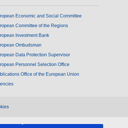
ropean Economic and Social Committee
ropean Committee of the Regions
ropean Investment Bank
ropean Ombudsman
ropean Data Protection Supervisor
ropean Personnel Selection Office
blications Office of the European Union
encies
kies