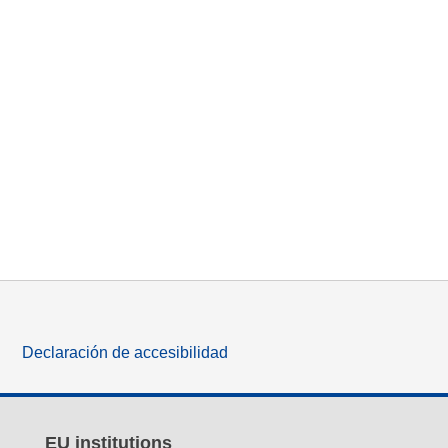
Declaración de accesibilidad
EU institutions