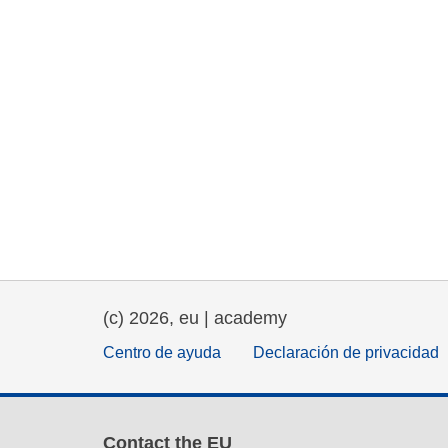
(c) 2026, eu | academy
Centro de ayuda
Declaración de privacidad
Contact the EU