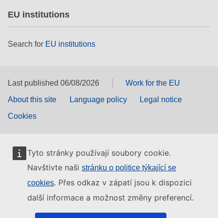
EU institutions
Search for
EU institutions
Last published 06/08/2026
Work for the EU
About this site
Language policy
Legal notice
Cookies
Tyto stránky používají soubory cookie.
Navštivte naši
stránku o politice týkající se
. Přes odkaz v zápatí jsou k dispozici
cookies
další informace a možnost změny preferencí.