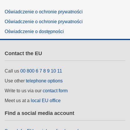
Oświadczenie o ochronie prywatności
Oświadczenie o ochronie prywatności
Oświadczenie o dostępności
Contact the EU
Call us
00 800 6 7 8 9 10 11
Use other
telephone options
Write to us via our
contact form
Meet us at a
local EU office
Find a social media account