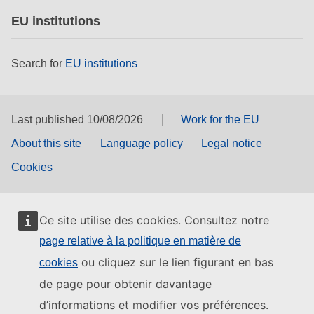
EU institutions
Search for
EU institutions
Last published 10/08/2026
Work for the EU
About this site
Language policy
Legal notice
Cookies
Ce site utilise des cookies. Consultez notre
page relative à la politique en matière de
ou cliquez sur le lien figurant en bas
cookies
de page pour obtenir davantage
d’informations et modifier vos préférences.