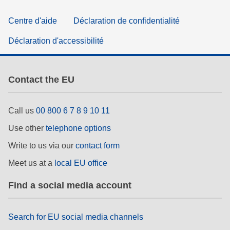
Centre d'aide
Déclaration de confidentialité
Déclaration d'accessibilité
Contact the EU
Call us
00 800 6 7 8 9 10 11
Use other
telephone options
Write to us via our
contact form
Meet us at a
local EU office
Find a social media account
Search for EU social media channels