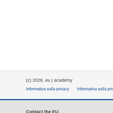
(c) 2026, eu | academy
Informativa sulla privacy
Informativa sulla pr
Contact the EU