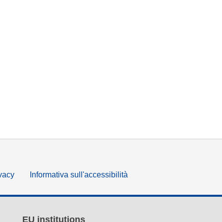
ivacy
Informativa sull'accessibilità
EU institutions