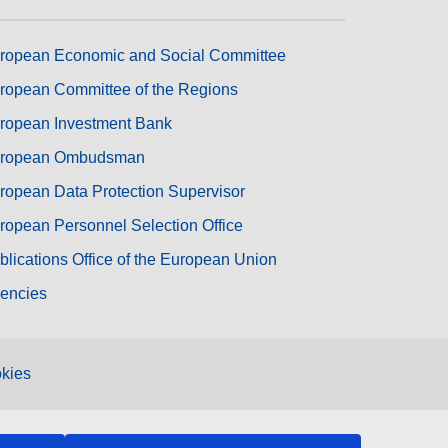
ropean Economic and Social Committee
ropean Committee of the Regions
ropean Investment Bank
ropean Ombudsman
ropean Data Protection Supervisor
ropean Personnel Selection Office
blications Office of the European Union
encies
kies