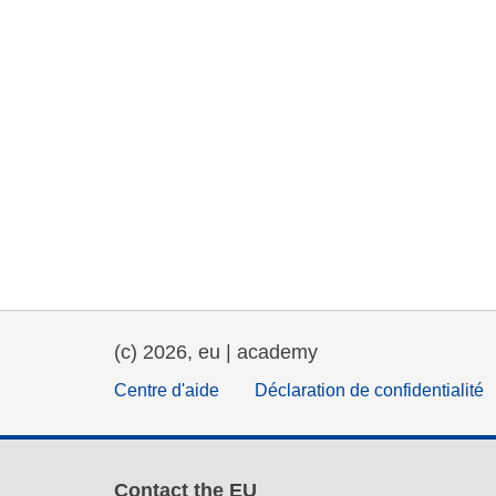
(c) 2026, eu | academy
Centre d'aide
Déclaration de confidentialité
Contact the EU