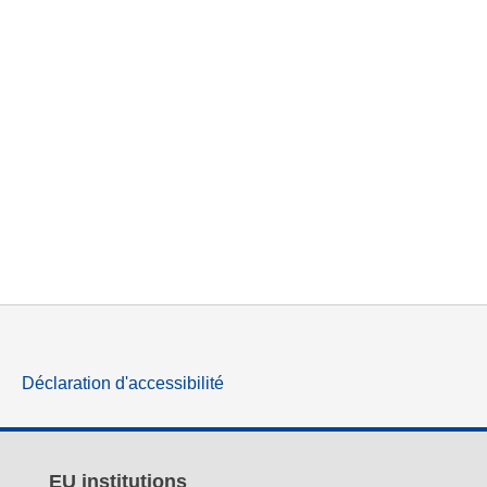
Déclaration d'accessibilité
EU institutions