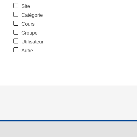
Site
Catégorie
Cours
Groupe
Utilisateur
Autre