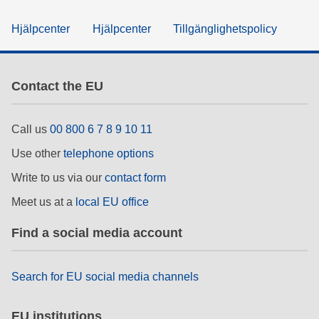
Hjälpcenter
Hjälpcenter
Tillgänglighetspolicy
Contact the EU
Call us
00 800 6 7 8 9 10 11
Use other
telephone options
Write to us via our
contact form
Meet us at a
local EU office
Find a social media account
Search for EU social media channels
EU institutions