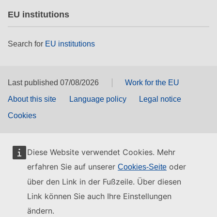
EU institutions
Search for
EU institutions
Last published 07/08/2026
Work for the EU
About this site
Language policy
Legal notice
Cookies
Diese Website verwendet Cookies. Mehr
erfahren Sie auf unserer
oder
Cookies-Seite
über den Link in der Fußzeile. Über diesen
Link können Sie auch Ihre Einstellungen
ändern.