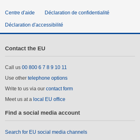
Centre d'aide
Déclaration de confidentialité
Déclaration d'accessibilité
Contact the EU
Call us
00 800 6 7 8 9 10 11
Use other
telephone options
Write to us via our
contact form
Meet us at a
local EU office
Find a social media account
Search for EU social media channels