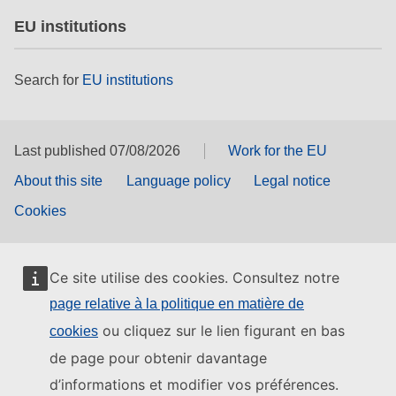
EU institutions
Search for
EU institutions
Last published 07/08/2026
Work for the EU
About this site
Language policy
Legal notice
Cookies
Ce site utilise des cookies. Consultez notre
page relative à la politique en matière de
ou cliquez sur le lien figurant en bas
cookies
de page pour obtenir davantage
d’informations et modifier vos préférences.