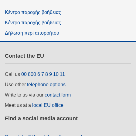
Κέντρο παροχής βοήθειας
Κέντρο παροχής βοήθειας
Δήλωση περί απορρήτου
Contact the EU
Call us
00 800 6 7 8 9 10 11
Use other
telephone options
Write to us via our
contact form
Meet us at a
local EU office
Find a social media account