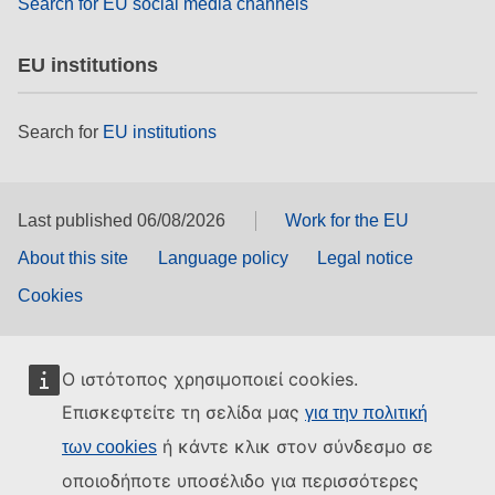
Search for EU social media channels
EU institutions
Search for
EU institutions
Last published 06/08/2026
Work for the EU
About this site
Language policy
Legal notice
Cookies
Ο ιστότοπος χρησιμοποιεί cookies.
Επισκεφτείτε τη σελίδα μας
για την πολιτική
ή κάντε κλικ στον σύνδεσμο σε
των cookies
οποιοδήποτε υποσέλιδο για περισσότερες