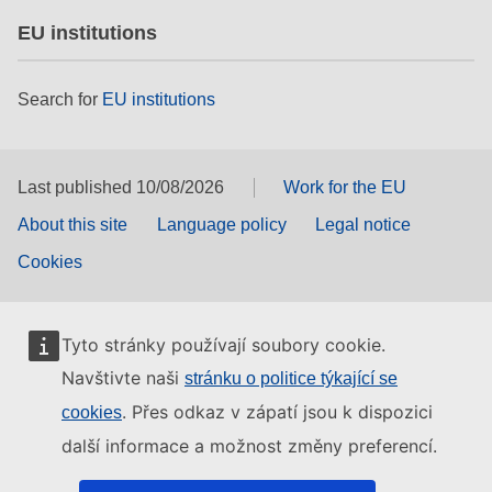
EU institutions
Search for
EU institutions
Last published 10/08/2026
Work for the EU
About this site
Language policy
Legal notice
Cookies
Tyto stránky používají soubory cookie.
Navštivte naši
stránku o politice týkající se
. Přes odkaz v zápatí jsou k dispozici
cookies
další informace a možnost změny preferencí.