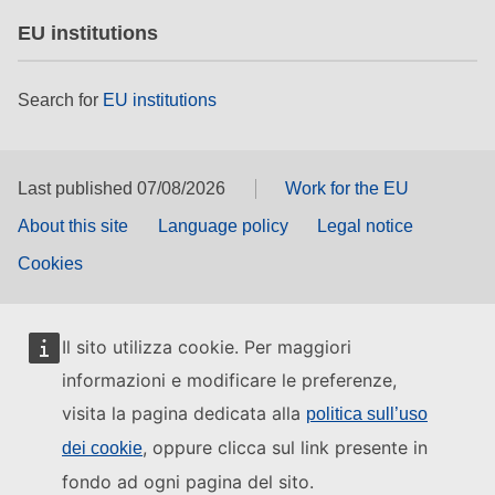
EU institutions
Search for
EU institutions
Last published 07/08/2026
Work for the EU
About this site
Language policy
Legal notice
Cookies
Il sito utilizza cookie. Per maggiori
informazioni e modificare le preferenze,
visita la pagina dedicata alla
politica sull’uso
, oppure clicca sul link presente in
dei cookie
fondo ad ogni pagina del sito.