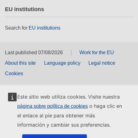
EU institutions
Search for
EU institutions
Last published 07/08/2026
Work for the EU
About this site
Language policy
Legal notice
Cookies
Este sitio web utiliza cookies. Visite nuestra
o haga clic en
página sobre política de cookies
el enlace al pie para obtener más
información y cambiar sus preferencias.