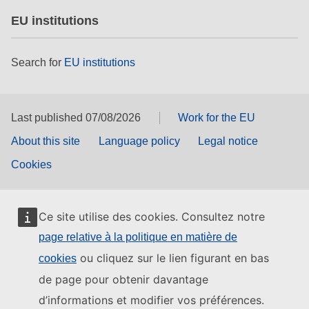
EU institutions
Search for
EU institutions
Last published 07/08/2026
Work for the EU
About this site
Language policy
Legal notice
Cookies
Ce site utilise des cookies. Consultez notre
page relative à la politique en matière de
ou cliquez sur le lien figurant en bas
cookies
de page pour obtenir davantage
d’informations et modifier vos préférences.