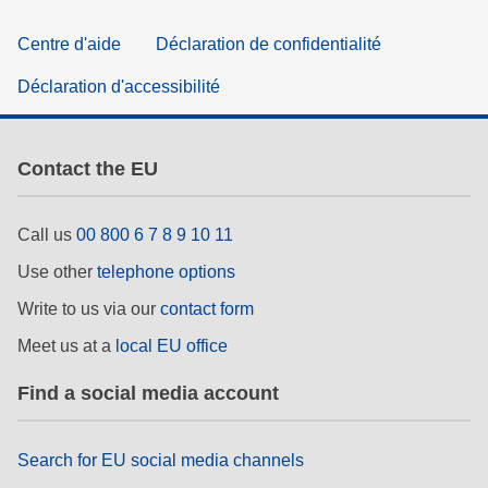
Centre d'aide
Déclaration de confidentialité
Déclaration d'accessibilité
Contact the EU
Call us
00 800 6 7 8 9 10 11
Use other
telephone options
Write to us via our
contact form
Meet us at a
local EU office
Find a social media account
Search for EU social media channels