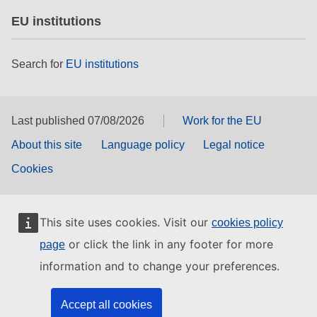
EU institutions
Search for
EU institutions
Last published 07/08/2026
Work for the EU
About this site
Language policy
Legal notice
Cookies
This site uses cookies. Visit our
cookies policy
or click the link in any footer for more
page
information and to change your preferences.
Accept all cookies