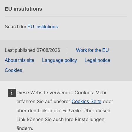
EU institutions
Search for
EU institutions
Last published 07/08/2026
Work for the EU
About this site
Language policy
Legal notice
Cookies
Diese Website verwendet Cookies. Mehr
erfahren Sie auf unserer
oder
Cookies-Seite
über den Link in der Fußzeile. Über diesen
Link können Sie auch Ihre Einstellungen
ändern.