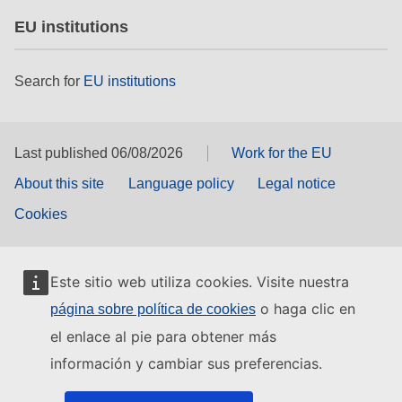
EU institutions
Search for
EU institutions
Last published 06/08/2026
Work for the EU
About this site
Language policy
Legal notice
Cookies
Este sitio web utiliza cookies. Visite nuestra
o haga clic en
página sobre política de cookies
el enlace al pie para obtener más
información y cambiar sus preferencias.