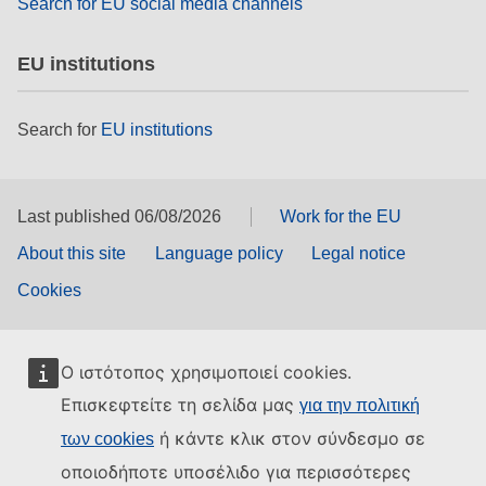
Search for EU social media channels
EU institutions
Search for
EU institutions
Last published 06/08/2026
Work for the EU
About this site
Language policy
Legal notice
Cookies
Ο ιστότοπος χρησιμοποιεί cookies.
Επισκεφτείτε τη σελίδα μας
για την πολιτική
ή κάντε κλικ στον σύνδεσμο σε
των cookies
οποιοδήποτε υποσέλιδο για περισσότερες