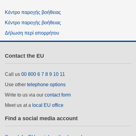
Κέντρο παροχής βοήθειας
Κέντρο παροχής βοήθειας
Δήλωση περί απορρήτου
Contact the EU
Call us
00 800 6 7 8 9 10 11
Use other
telephone options
Write to us via our
contact form
Meet us at a
local EU office
Find a social media account