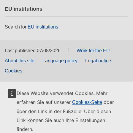
EU institutions
Search for
EU institutions
Last published 07/08/2026
Work for the EU
About this site
Language policy
Legal notice
Cookies
Diese Website verwendet Cookies. Mehr
erfahren Sie auf unserer
oder
Cookies-Seite
über den Link in der Fußzeile. Über diesen
Link können Sie auch Ihre Einstellungen
ändern.