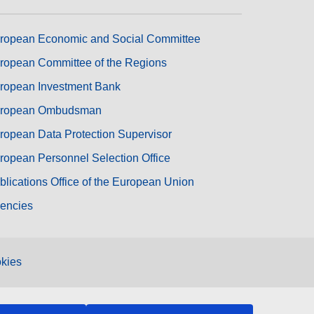
ropean Economic and Social Committee
ropean Committee of the Regions
ropean Investment Bank
ropean Ombudsman
ropean Data Protection Supervisor
ropean Personnel Selection Office
blications Office of the European Union
encies
kies