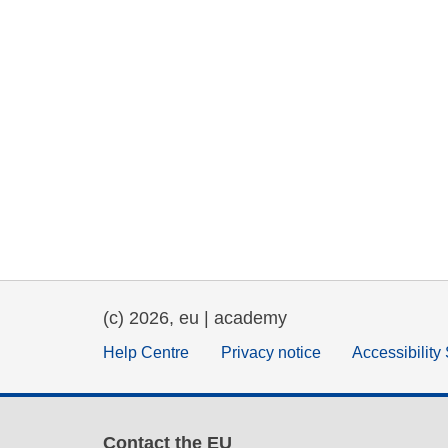
(c) 2026, eu | academy
Help Centre
Privacy notice
Accessibility
Contact the EU