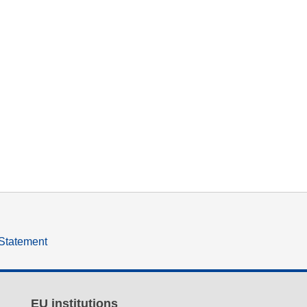
 Statement
EU institutions