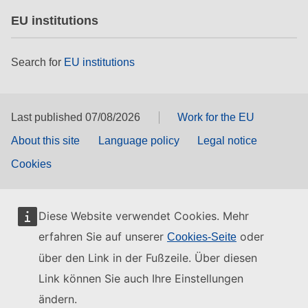
EU institutions
Search for
EU institutions
Last published 07/08/2026
Work for the EU
About this site
Language policy
Legal notice
Cookies
Diese Website verwendet Cookies. Mehr
erfahren Sie auf unserer
oder
Cookies-Seite
über den Link in der Fußzeile. Über diesen
Link können Sie auch Ihre Einstellungen
ändern.