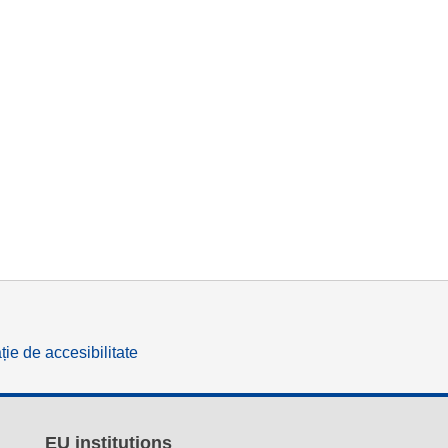
ție de accesibilitate
EU institutions