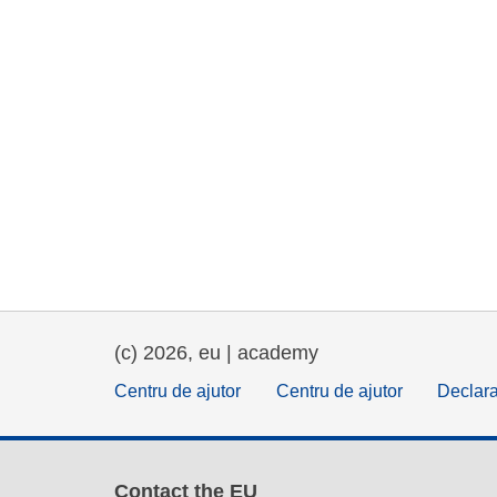
(c) 2026, eu | academy
Centru de ajutor
Centru de ajutor
Declara
Contact the EU