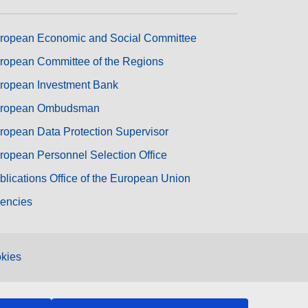
ropean Economic and Social Committee
ropean Committee of the Regions
ropean Investment Bank
ropean Ombudsman
ropean Data Protection Supervisor
ropean Personnel Selection Office
blications Office of the European Union
encies
kies