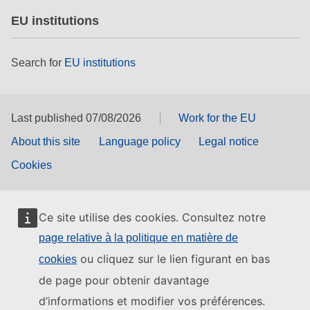
EU institutions
Search for
EU institutions
Last published 07/08/2026
Work for the EU
About this site
Language policy
Legal notice
Cookies
Ce site utilise des cookies. Consultez notre
page relative à la politique en matière de
ou cliquez sur le lien figurant en bas
cookies
de page pour obtenir davantage
d’informations et modifier vos préférences.