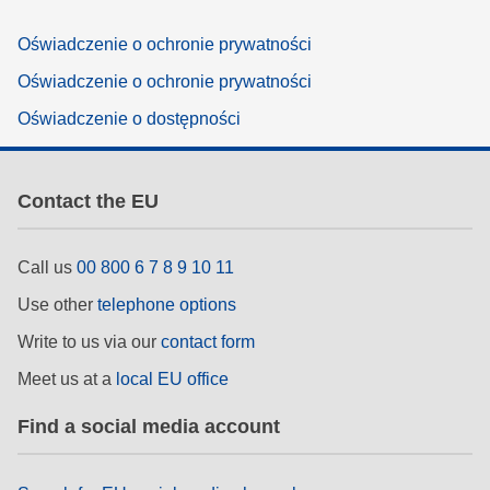
Oświadczenie o ochronie prywatności
Oświadczenie o ochronie prywatności
Oświadczenie o dostępności
Contact the EU
Call us
00 800 6 7 8 9 10 11
Use other
telephone options
Write to us via our
contact form
Meet us at a
local EU office
Find a social media account