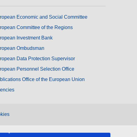
ropean Economic and Social Committee
ropean Committee of the Regions
ropean Investment Bank
ropean Ombudsman
ropean Data Protection Supervisor
ropean Personnel Selection Office
blications Office of the European Union
encies
kies