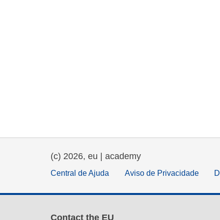
(c) 2026, eu | academy
Central de Ajuda
Aviso de Privacidade
D
Contact the EU