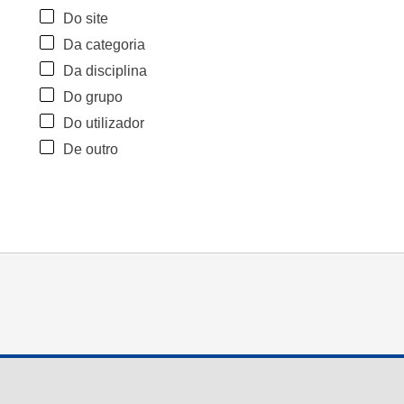
Do site
Da categoria
Da disciplina
Do grupo
Do utilizador
De outro