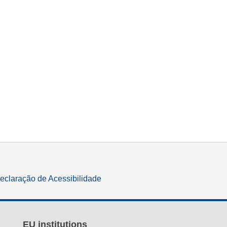
eclaração de Acessibilidade
EU institutions