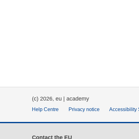
(c) 2026, eu | academy
Help Centre
Privacy notice
Accessibility
Contact the EU