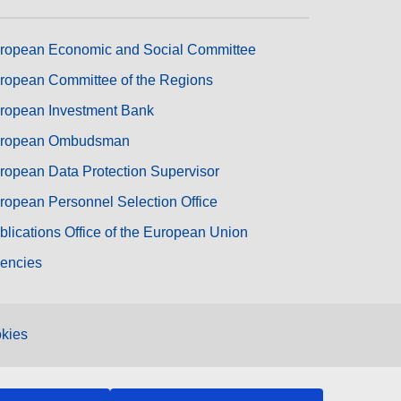
ropean Economic and Social Committee
ropean Committee of the Regions
ropean Investment Bank
ropean Ombudsman
ropean Data Protection Supervisor
ropean Personnel Selection Office
blications Office of the European Union
encies
kies