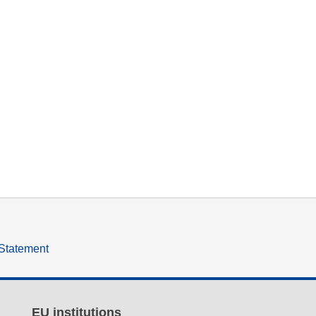
 Statement
EU institutions