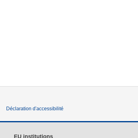
Déclaration d'accessibilité
EU institutions