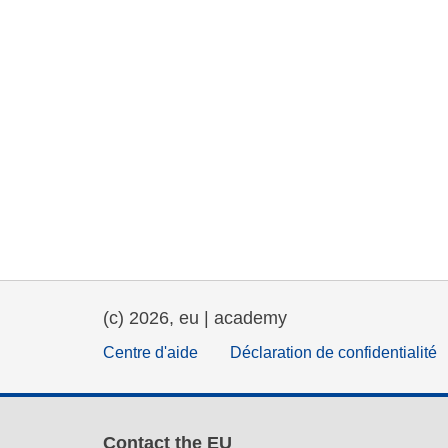
(c) 2026, eu | academy
Centre d'aide
Déclaration de confidentialité
Contact the EU