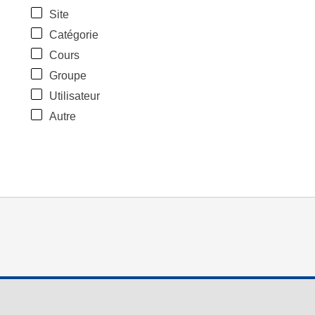
Site
Catégorie
Cours
Groupe
Utilisateur
Autre