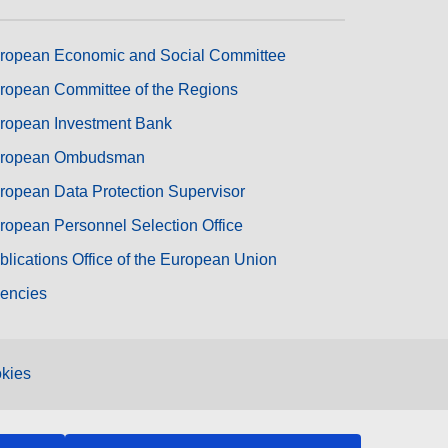
ropean Economic and Social Committee
ropean Committee of the Regions
ropean Investment Bank
ropean Ombudsman
ropean Data Protection Supervisor
ropean Personnel Selection Office
blications Office of the European Union
encies
kies