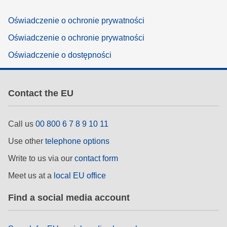
Oświadczenie o ochronie prywatności
Oświadczenie o ochronie prywatności
Oświadczenie o dostępności
Contact the EU
Call us
00 800 6 7 8 9 10 11
Use other
telephone options
Write to us via our
contact form
Meet us at a
local EU office
Find a social media account