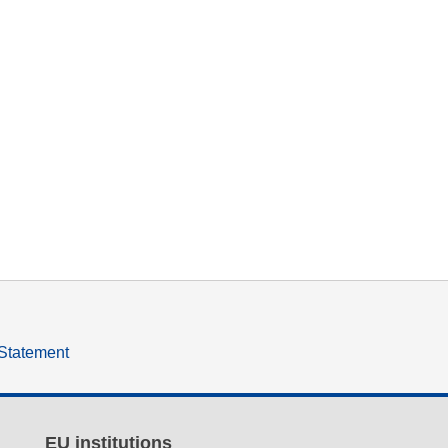
 Statement
EU institutions