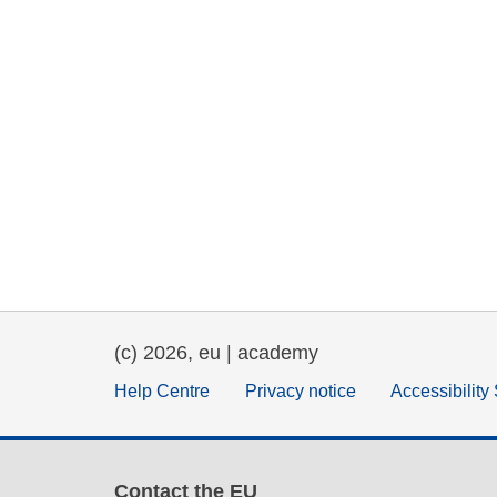
(c) 2026, eu | academy
Help Centre
Privacy notice
Accessibility
Contact the EU