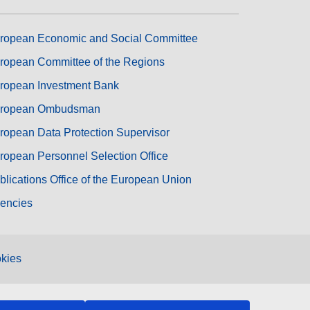
ropean Economic and Social Committee
ropean Committee of the Regions
ropean Investment Bank
ropean Ombudsman
ropean Data Protection Supervisor
ropean Personnel Selection Office
blications Office of the European Union
encies
kies