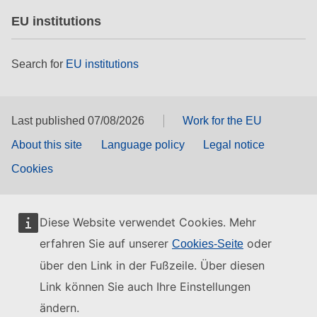
EU institutions
Search for
EU institutions
Last published 07/08/2026
Work for the EU
About this site
Language policy
Legal notice
Cookies
Diese Website verwendet Cookies. Mehr
erfahren Sie auf unserer
oder
Cookies-Seite
über den Link in der Fußzeile. Über diesen
Link können Sie auch Ihre Einstellungen
ändern.