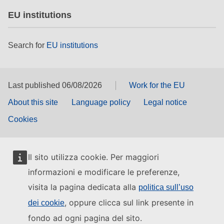
EU institutions
Search for
EU institutions
Last published 06/08/2026
Work for the EU
About this site
Language policy
Legal notice
Cookies
Il sito utilizza cookie. Per maggiori
informazioni e modificare le preferenze,
visita la pagina dedicata alla
politica sull’uso
, oppure clicca sul link presente in
dei cookie
fondo ad ogni pagina del sito.