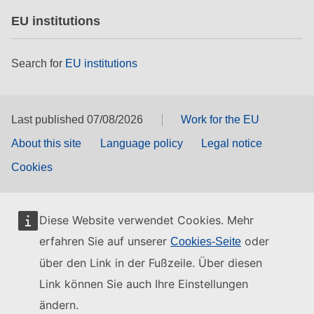
EU institutions
Search for
EU institutions
Last published 07/08/2026
Work for the EU
About this site
Language policy
Legal notice
Cookies
Diese Website verwendet Cookies. Mehr
erfahren Sie auf unserer
oder
Cookies-Seite
über den Link in der Fußzeile. Über diesen
Link können Sie auch Ihre Einstellungen
ändern.