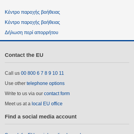
Κέντρο παροχής βοήθειας
Κέντρο παροχής βοήθειας
Δήλωση περί απορρήτου
Contact the EU
Call us
00 800 6 7 8 9 10 11
Use other
telephone options
Write to us via our
contact form
Meet us at a
local EU office
Find a social media account