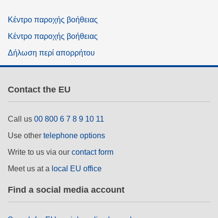
Κέντρο παροχής βοήθειας
Κέντρο παροχής βοήθειας
Δήλωση περί απορρήτου
Contact the EU
Call us
00 800 6 7 8 9 10 11
Use other
telephone options
Write to us via our
contact form
Meet us at a
local EU office
Find a social media account